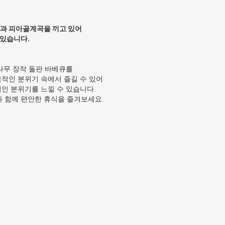
산과 피아골계곡을 끼고 있어
 있습니다.
나무 장작 돌판 바베큐를
적인 분위기 속에서 즐길 수 있어
인 분위기를 느낄 수 있습니다.
 함께 편안한 휴식을 즐겨보세요.