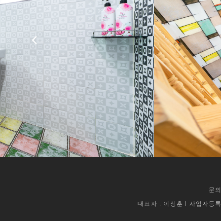
문의
대표자 : 이상훈 | 사업자등록번호 