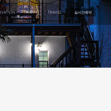
RVATION
TRAFFIC
TRAVEL
실시간예약