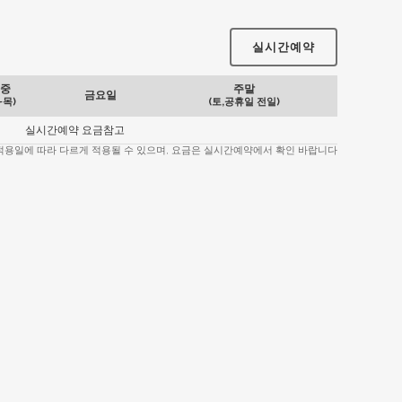
실시간예약
중
주말
금요일
~목)
(토,공휴일 전일)
실시간예약 요금참고
 적용일에 따라 다르게 적용될 수 있으며, 요금은 실시간예약에서 확인 바랍니다