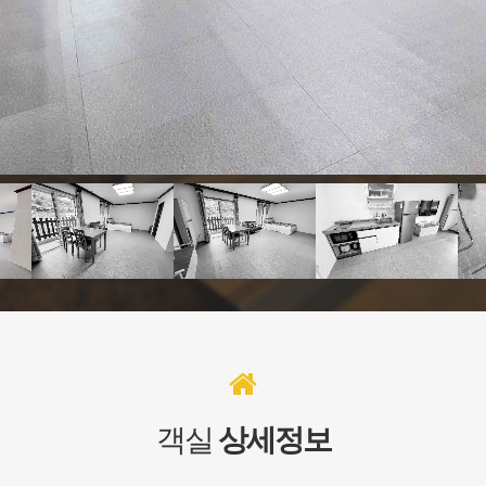
객실
상세정보