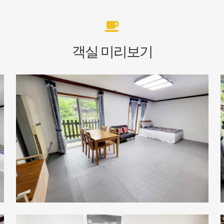
객실 미리보기