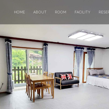
HOME
ABOUT
ROOM
FACILITY
RESE