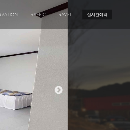
RVATION
TRAFFIC
TRAVEL
실시간예약